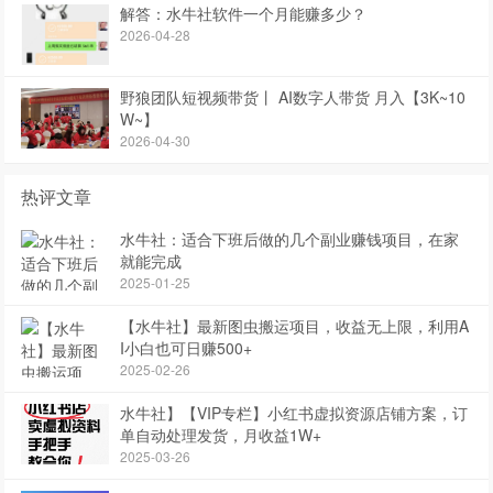
解答：水牛社软件一个月能赚多少？
2026-04-28
野狼团队短视频带货丨 AI数字人带货 月入【3K~10
W~】
2026-04-30
热评文章
水牛社：适合下班后做的几个副业赚钱项目，在家
就能完成
2025-01-25
【水牛社】最新图虫搬运项目，收益无上限，利用A
I小白也可日赚500+
2025-02-26
水牛社】【VIP专栏】小红书虚拟资源店铺方案，订
单自动处理发货，月收益1W+
2025-03-26