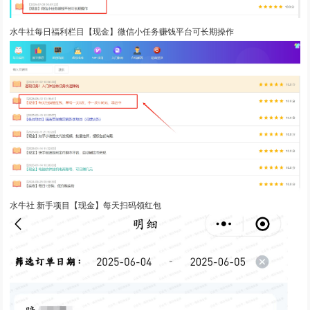
水牛社每日福利栏目【现金】微信小任务赚钱平台可长期操作
水牛社 新手项目【现金】每天扫码领红包