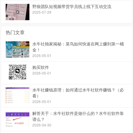
野狼团队短视频带货学员线上线下互动交流
2025-07-29
热门文章
水牛社独家揭秘：菜鸟如何快速在网上赚到第一桶
金！
2026-05-01
购买软件
2026-05-01
水牛社赚钱原理：如何通过水牛社软件赚钱？（必
看）
2026-05-01
解答关于：水牛社软件是做什么的？水牛社软件靠
谱么？
2026-04-30