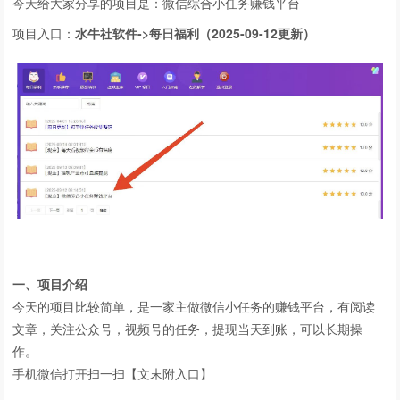
今天给大家分享的项目是：微信综合小任务赚钱平台
项目入口：
水牛社软件->每日福利（2025-09-12更新）
一、项目介绍
今天的项目比较简单，是一家主做微信小任务的赚钱平台，有阅读
文章，关注公众号，视频号的任务，提现当天到账，可以长期操
作。
手机微信打开扫一扫【文末附入口】