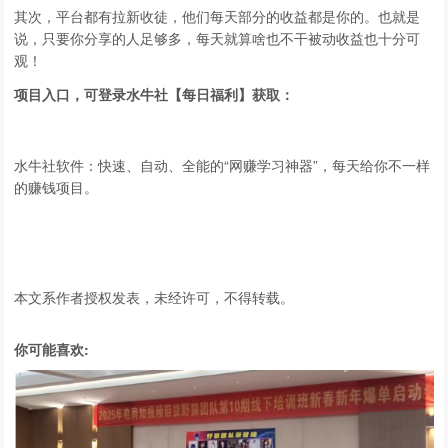
其次，平台都有拉新收徒，他们每天部分的收益都是你的。也就是
说，只要你分享的人足够多，每天就算啥也不干被动收益也十分可
观！
项目入口，可登录水牛社【每日福利】获取：
水牛社软件：快速、自动、全能的“网赚学习神器”，每天给你不一样
的赚钱项目。
本文系作者授权发表，未经许可，不得转载。
你可能喜欢: