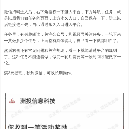
微信扫码进入后，右下角授权一下进入平台，下方导航，任务，就
是以后我们做任务的页面，上方永久入口，自己保存一下，防止以
后链接进不去，自己通过永久入口进入平台。
任务里，有兴趣阅读，关注公众号，和视频号关注任务，一轮下来
一共做多少个任务，上面都有具体说明，自己看一下就都明白了。
然后右侧还有常见问题和关注规则，看一下就能清楚平台的规则
了。这种任务不能连着做，做完一轮后需要等一段时间才能做下一
轮。
满3元提现，秒到微信，可以长期操作。