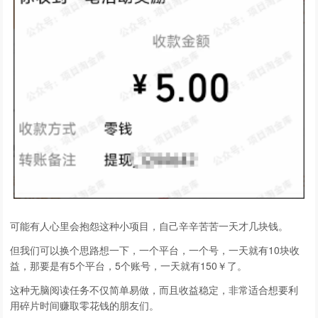
可能有人心里会抱怨这种小项目，自己辛辛苦苦一天才几块钱。
但我们可以换个思路想一下，一个平台，一个号，一天就有10块收
益，那要是有5个平台，5个账号，一天就有150￥了。
这种无脑阅读任务不仅简单易做，而且收益稳定，非常适合想要利
用碎片时间赚取零花钱的朋友们。