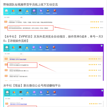
野狼团队短视频带货学员线上线下互动交流
【水牛社】【VIP栏目】京东外卖浏览全自动项目，操作简单0成本，单号一天3
0+【详细操作流程】
水牛社【现金】新出微信公众号阅读赚钱平台