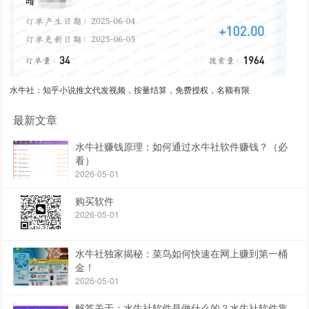
水牛社：知乎小说推文代发视频，按量结算，免费授权，名额有限
最新文章
水牛社赚钱原理：如何通过水牛社软件赚钱？（必
看）
2026-05-01
购买软件
2026-05-01
水牛社独家揭秘：菜鸟如何快速在网上赚到第一桶
金！
2026-05-01
解答关于：水牛社软件是做什么的？水牛社软件靠