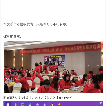
本文系作者授权发表，未经许可，不得转载。
你可能喜欢:
野狼团队短视频带货丨 AI数字人带货 月入【3K~10W~】