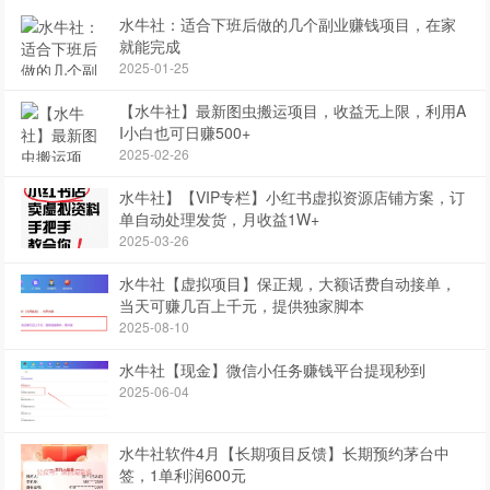
水牛社：适合下班后做的几个副业赚钱项目，在家
就能完成
2025-01-25
【水牛社】最新图虫搬运项目，收益无上限，利用A
I小白也可日赚500+
2025-02-26
水牛社】【VIP专栏】小红书虚拟资源店铺方案，订
单自动处理发货，月收益1W+
2025-03-26
水牛社【虚拟项目】保正规，大额话费自动接单，
当天可赚几百上千元，提供独家脚本
2025-08-10
水牛社【现金】微信小任务赚钱平台提现秒到
2025-06-04
水牛社软件4月【长期项目反馈】长期预约茅台中
签，1单利润600元