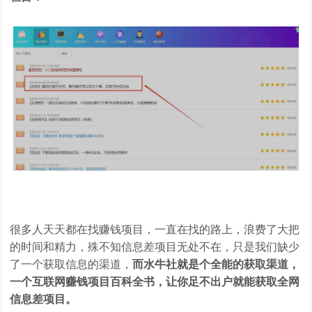
很多人天天都在找赚钱项目，一直在找的路上，浪费了大把
的时间和精力，殊不知信息差项目无处不在，只是我们缺少
了一个获取信息的渠道，
而水牛社就是个全能的获取渠道，
一个互联网赚钱项目百科全书，让你足不出户就能获取全网
信息差项目。