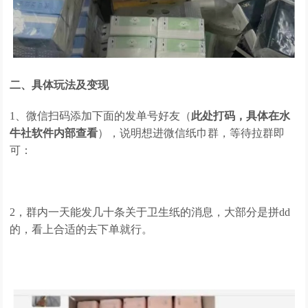
二、具体玩法及变现
1、微信扫码添加下面的发单号好友（
此处打码，具体在水
牛社软件内部查看
），说明想进微信纸巾群，等待拉群即
可：
2，群内一天能发几十条关于卫生纸的消息，大部分是拼dd
的，看上合适的去下单就行。