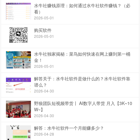
水牛社赚钱原理：如何通过水牛社软件赚钱？（必
看）
2026-05-01
购买软件
2026-05-01
水牛社独家揭秘：菜鸟如何快速在网上赚到第一桶
金！
2026-05-01
解答关于：水牛社软件是做什么的？水牛社软件靠
谱么？
2026-04-30
野狼团队短视频带货丨 AI数字人带货 月入【3K~10
W~】
2026-04-30
解答：水牛社软件一个月能赚多少？
2026-04-28