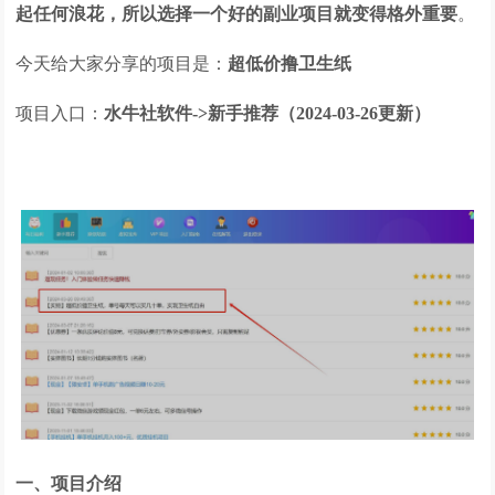
起任何浪花，所以选择一个好的副业项目就变得格外重要
。
今天给大家分享的项目是：
超低价撸卫生纸
项目入口：
水牛社软件->新手推荐（2024-03-26更新）
一、项目介绍