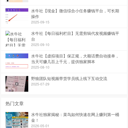
水牛社【现金】微信综合小任务赚钱平台，可长期
操作
2025-09-15
水牛社【每日福利栏目】无需剪辑代发视频赚钱平
台
2025-09-10
水牛社【虚拟项目】保正规，大额话费自动接单，
当天可赚几百上千元，提供独家脚本
2025-08-10
野狼团队短视频带货学员线上线下互动交流
2025-07-29
热门文章
水牛社独家揭秘：菜鸟如何快速在网上赚到第一桶
金！
2026-05-01