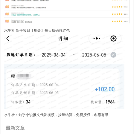
水牛社 新手项目【现金】每天扫码领红包
水牛社：知乎小说推文代发视频，按量结算，免费授权，名额有限
最新文章