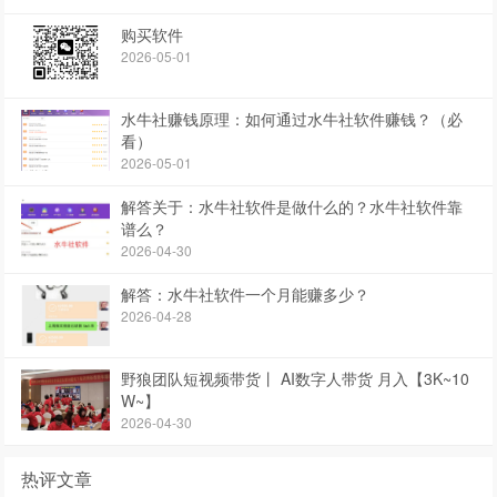
购买软件
2026-05-01
水牛社赚钱原理：如何通过水牛社软件赚钱？（必
看）
2026-05-01
解答关于：水牛社软件是做什么的？水牛社软件靠
谱么？
2026-04-30
解答：水牛社软件一个月能赚多少？
2026-04-28
野狼团队短视频带货丨 AI数字人带货 月入【3K~10
W~】
2026-04-30
热评文章