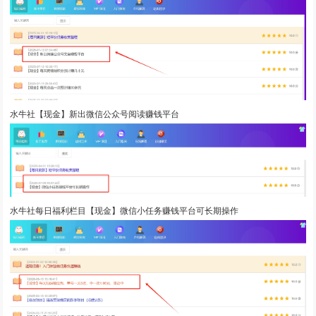
水牛社【现金】新出微信公众号阅读赚钱平台
水牛社每日福利栏目【现金】微信小任务赚钱平台可长期操作