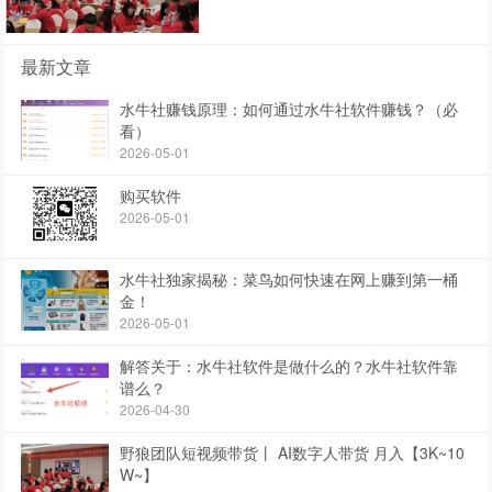
最新文章
水牛社赚钱原理：如何通过水牛社软件赚钱？（必
看）
2026-05-01
购买软件
2026-05-01
水牛社独家揭秘：菜鸟如何快速在网上赚到第一桶
金！
2026-05-01
解答关于：水牛社软件是做什么的？水牛社软件靠
谱么？
2026-04-30
野狼团队短视频带货丨 AI数字人带货 月入【3K~10
W~】