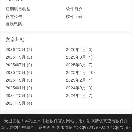
短期项目收益
软件简介
官方公告
软件下载
赚钱思路
文章归档
2026年5月 (3)
2026年4月 (3)
2025年9月 (2)
2025年8月 (1)
2025年7月 (6)
2025年6月 (7)
2025年5月 (6)
2025年4月 (10)
2025年3月 (3)
2025年2月 (1)
2025年1月 (2)
2024年9月 (3)
2024年5月 (3)
2024年4月 (7)
2024年3月 (4)
欢迎光临！本站是水牛社软件官方网站，用户进来请认真查看软件介
绍，遇到不明白的问题可咨询 客服微信号: qq673139700 客服qq号: 67