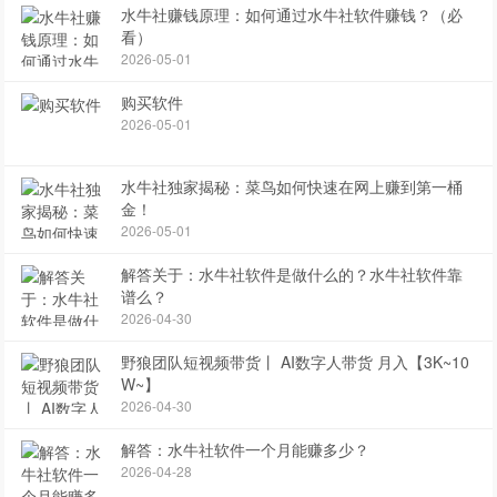
水牛社赚钱原理：如何通过水牛社软件赚钱？（必
看）
2026-05-01
购买软件
2026-05-01
水牛社独家揭秘：菜鸟如何快速在网上赚到第一桶
金！
2026-05-01
解答关于：水牛社软件是做什么的？水牛社软件靠
谱么？
2026-04-30
野狼团队短视频带货丨 AI数字人带货 月入【3K~10
W~】
2026-04-30
解答：水牛社软件一个月能赚多少？
2026-04-28