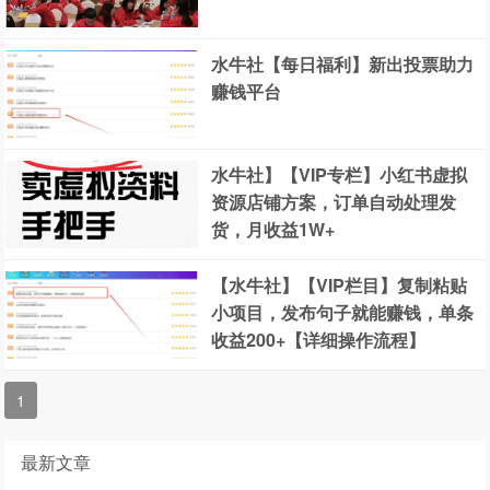
水牛社【每日福利】新出投票助力
赚钱平台
水牛社】【VIP专栏】小红书虚拟
资源店铺方案，订单自动处理发
货，月收益1W+
【水牛社】【VIP栏目】复制粘贴
小项目，发布句子就能赚钱，单条
收益200+【详细操作流程】
1
最新文章