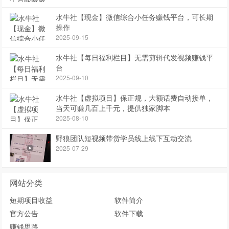
水牛社【现金】微信综合小任务赚钱平台，可长期
操作
2025-09-15
水牛社【每日福利栏目】无需剪辑代发视频赚钱平
台
2025-09-10
水牛社【虚拟项目】保正规，大额话费自动接单，
当天可赚几百上千元，提供独家脚本
2025-08-10
野狼团队短视频带货学员线上线下互动交流
2025-07-29
网站分类
短期项目收益
软件简介
官方公告
软件下载
赚钱思路