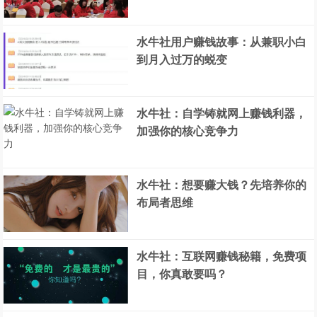
水牛社用户赚钱故事：从兼职小白
到月入过万的蜕变
水牛社：自学铸就网上赚钱利器，
加强你的核心竞争力
水牛社：想要赚大钱？先培养你的
布局者思维
水牛社：互联网赚钱秘籍，免费项
目，你真敢要吗？