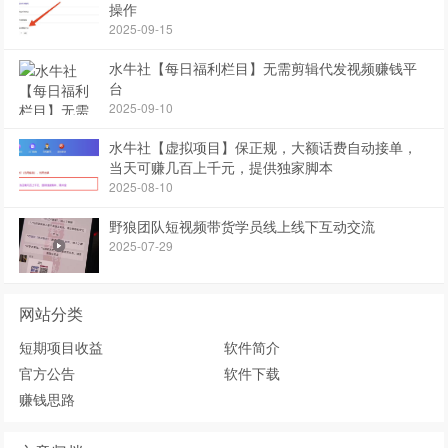
操作
2025-09-15
水牛社【每日福利栏目】无需剪辑代发视频赚钱平
台
2025-09-10
水牛社【虚拟项目】保正规，大额话费自动接单，
当天可赚几百上千元，提供独家脚本
2025-08-10
野狼团队短视频带货学员线上线下互动交流
2025-07-29
网站分类
短期项目收益
软件简介
官方公告
软件下载
赚钱思路