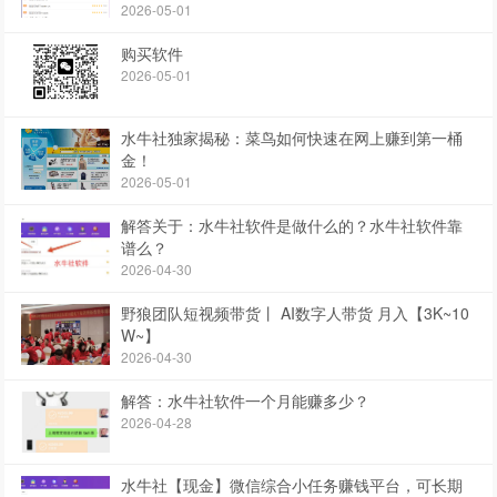
2026-05-01
购买软件
2026-05-01
水牛社独家揭秘：菜鸟如何快速在网上赚到第一桶
金！
2026-05-01
解答关于：水牛社软件是做什么的？水牛社软件靠
谱么？
2026-04-30
野狼团队短视频带货丨 AI数字人带货 月入【3K~10
W~】
2026-04-30
解答：水牛社软件一个月能赚多少？
2026-04-28
水牛社【现金】微信综合小任务赚钱平台，可长期