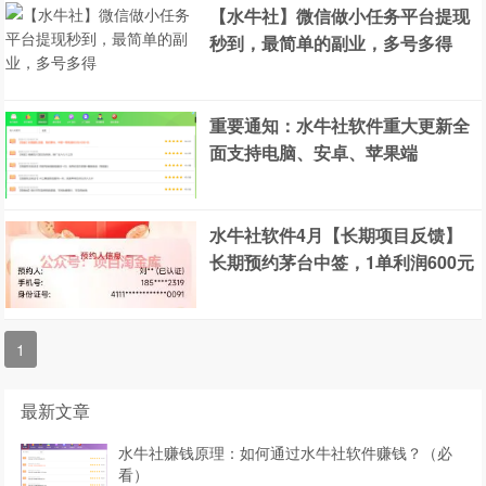
【水牛社】微信做小任务平台提现
秒到，最简单的副业，多号多得
重要通知：水牛社软件重大更新全
面支持电脑、安卓、苹果端
水牛社软件4月【长期项目反馈】
长期预约茅台中签，1单利润600元
1
最新文章
水牛社赚钱原理：如何通过水牛社软件赚钱？（必
看）